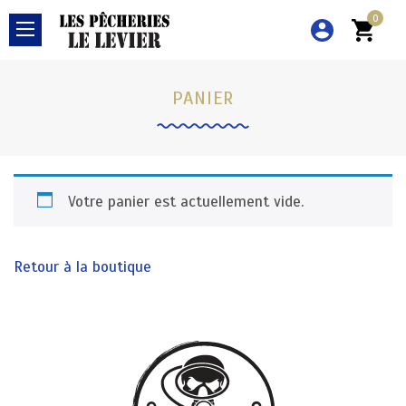
0
PANIER
Votre panier est actuellement vide.
Retour à la boutique